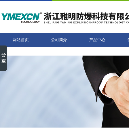
网站首页
公司简介
产品中心