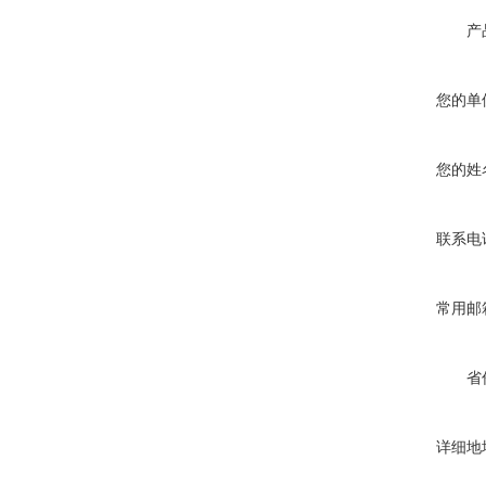
产
您的单
您的姓
联系电
常用邮
省
详细地