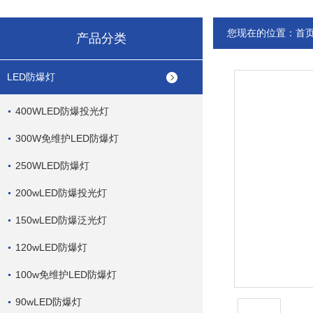
您现在的位置：
首
产品分类
LED防爆灯
400WLED防爆投光灯
300W免维护LED防爆灯
250WLED防爆灯
200wLED防爆投光灯
150wLED防爆泛光灯
120wLED防爆灯
100w免维护LED防爆灯
90wLED防爆灯