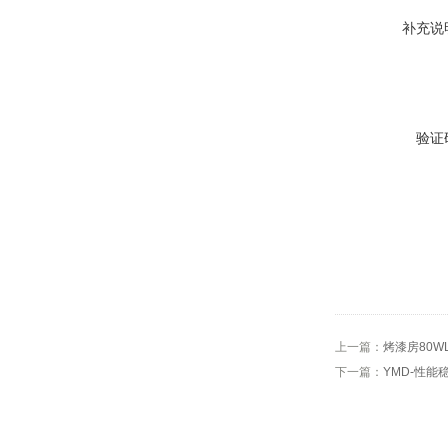
补充说
验证
上一篇：
烤漆房80W
下一篇：
YMD-性能