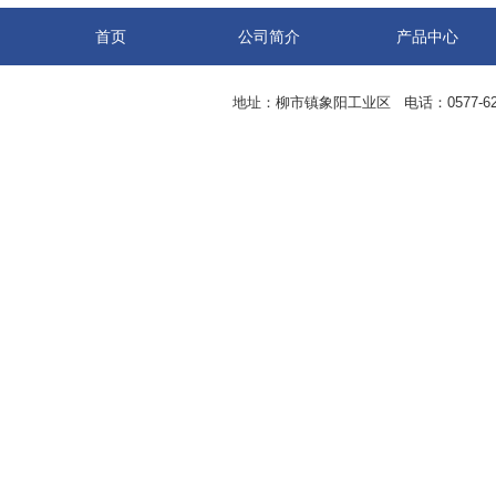
首页
公司简介
产品中心
地址：柳市镇象阳工业区 电话：0577-62