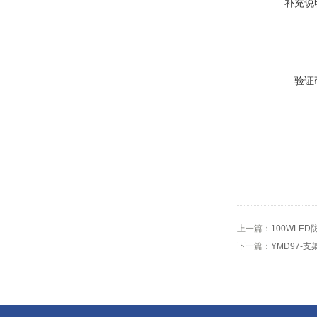
补充说
验证
上一篇：
100WLE
下一篇：
YMD97-