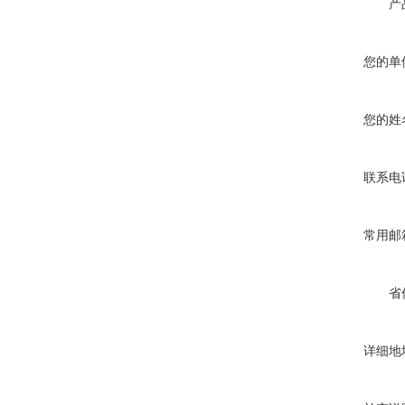
产
您的单
您的姓
联系电
常用邮
省
详细地