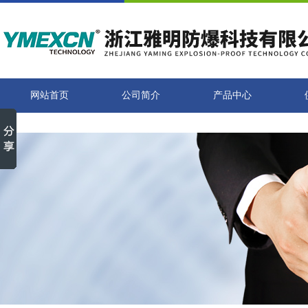
网站首页
公司简介
产品中心