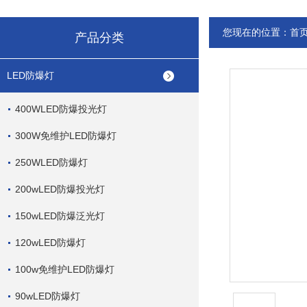
您现在的位置：
首
产品分类
LED防爆灯
400WLED防爆投光灯
300W免维护LED防爆灯
250WLED防爆灯
200wLED防爆投光灯
150wLED防爆泛光灯
120wLED防爆灯
100w免维护LED防爆灯
90wLED防爆灯