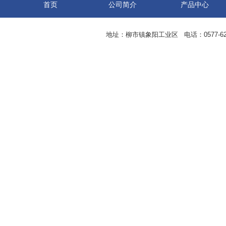
首页
公司简介
产品中心
地址：柳市镇象阳工业区 电话：0577-62