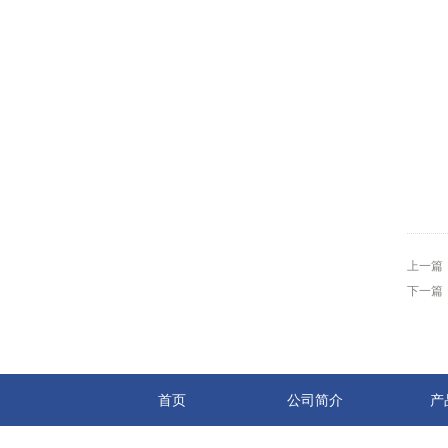
上一篇
下一篇
首页
公司简介
产