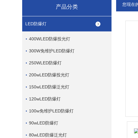
您现在
产品分类
LED防爆灯
400WLED防爆投光灯
300W免维护LED防爆灯
250WLED防爆灯
200wLED防爆投光灯
150wLED防爆泛光灯
120wLED防爆灯
100w免维护LED防爆灯
90wLED防爆灯
80wLED防爆泛光灯