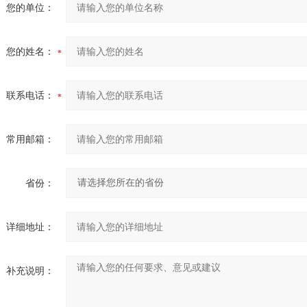
您的单位：
您的姓名：
联系电话：
常用邮箱：
省份：
详细地址：
补充说明：