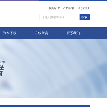
网站首页
|
在线留言
|
联系我们
资料下载
在线留言
联系我们