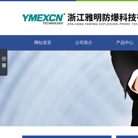
网站首页
公司简介
产品中心