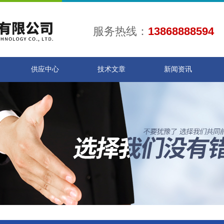
服务热线：
13868888594
供应中心
技术文章
新闻资讯