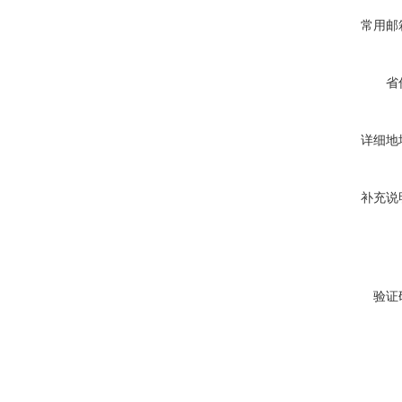
常用邮
省
详细地
补充说
验证