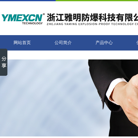
网站首页
公司简介
产品中心