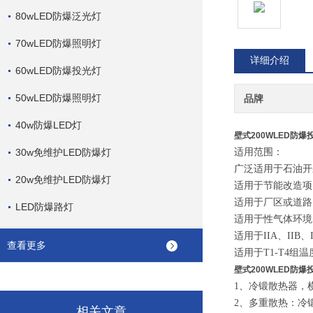
80wLED防爆泛光灯
70wLED防爆照明灯
详细介绍
60wLED防爆投光灯
50wLED防爆照明灯
品牌
40w防爆LED灯
壁式200WLED防爆
30w免维护LED防爆灯
适用范围：
广泛适用于石油开
20w免维护LED防爆灯
适用于节能改造项
适用于厂区或道路
LED防爆路灯
适用于性气体环境
适用于IIA、IIB
查看更多
适用于T1-T4组
壁式200WLED防爆
1、冷锻散热器，
2、多重散热：冷
相关文章