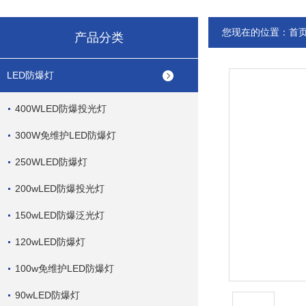
您现在的位置：
首
产品分类
LED防爆灯
400WLED防爆投光灯
300W免维护LED防爆灯
250WLED防爆灯
200wLED防爆投光灯
150wLED防爆泛光灯
120wLED防爆灯
100w免维护LED防爆灯
90wLED防爆灯