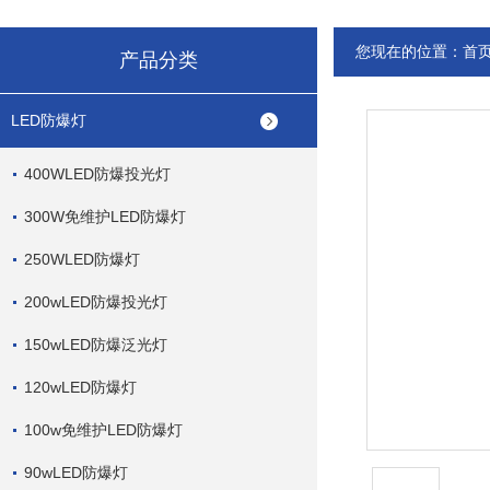
您现在的位置：
首
产品分类
LED防爆灯
400WLED防爆投光灯
300W免维护LED防爆灯
250WLED防爆灯
200wLED防爆投光灯
150wLED防爆泛光灯
120wLED防爆灯
100w免维护LED防爆灯
90wLED防爆灯