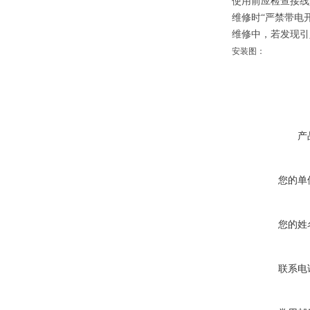
使用前应检查接线
维修时“严禁带电
维修中，若发现引
安装图：
产
您的单
您的姓
联系电