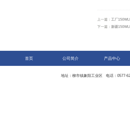
上一篇：
工厂150W
下一篇：
新疆150W
首页
公司简介
产品中心
地址：柳市镇象阳工业区 电话：0577-62