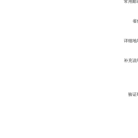
常用邮
省
详细地
补充说
验证