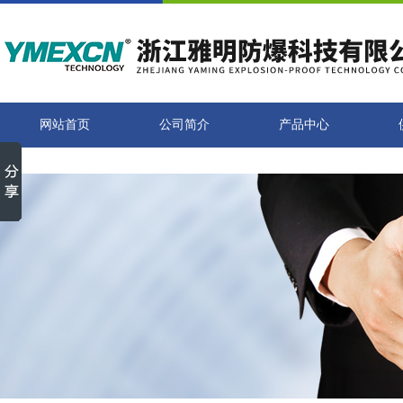
网站首页
公司简介
产品中心