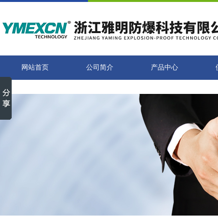
网站首页
公司简介
产品中心