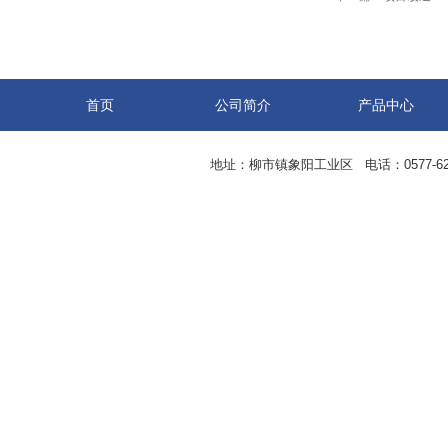
首页
公司简介
产品中心
地址：柳市镇象阳工业区 电话：0577-62