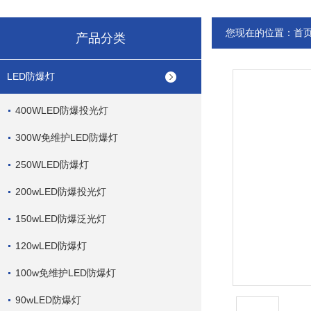
您现在的位置：
首
产品分类
LED防爆灯
400WLED防爆投光灯
300W免维护LED防爆灯
250WLED防爆灯
200wLED防爆投光灯
150wLED防爆泛光灯
120wLED防爆灯
100w免维护LED防爆灯
90wLED防爆灯