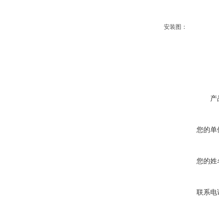
安装图：
产
您的单
您的姓
联系电