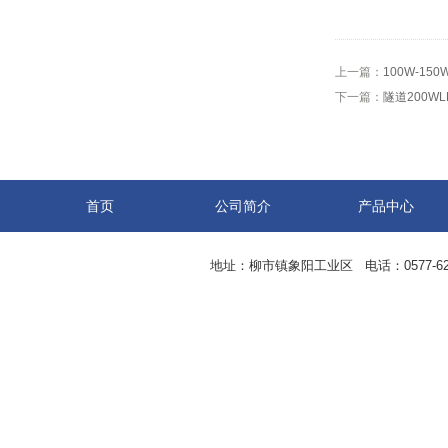
上一篇：
100W-15
下一篇：
隧道200W
首页
公司简介
产品中心
地址：柳市镇象阳工业区 电话：0577-62