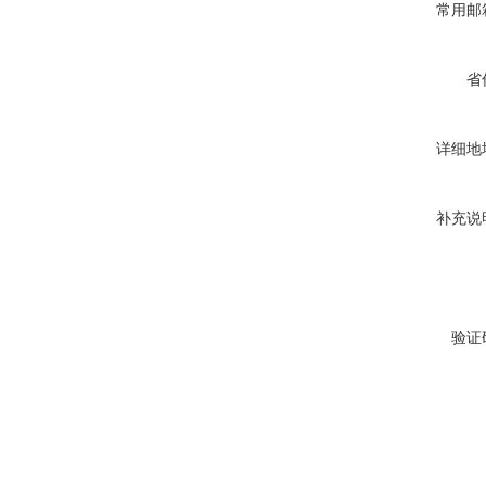
常用邮
省
详细地
补充说
验证