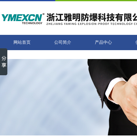
网站首页
公司简介
产品中心