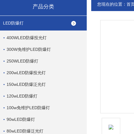
您现在的位置：
首
产品分类
LED防爆灯
400WLED防爆投光灯
300W免维护LED防爆灯
250WLED防爆灯
200wLED防爆投光灯
150wLED防爆泛光灯
120wLED防爆灯
100w免维护LED防爆灯
90wLED防爆灯
80wLED防爆泛光灯