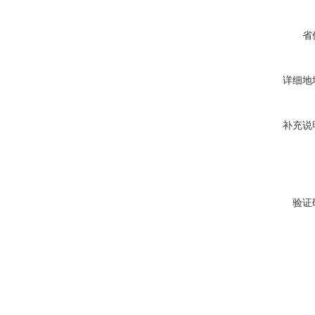
省
详细地
补充说
验证