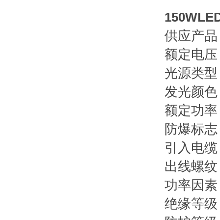
150WL
供应产品
额定电压：
光源类型
发光颜色
额定功率：
防爆标志：E
引入电缆：
出线螺纹：G
功率因素：
绝缘等级