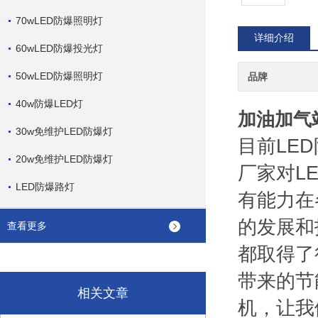
70wLED防爆照明灯
详细介绍
60wLED防爆投光灯
50wLED防爆照明灯
品牌
40w防爆LED灯
加油加气站
30w免维护LED防爆灯
目前LE
20w免维护LED防爆灯
厂家对L
LED防爆路灯
有能力在
的发展和
查看更多
都取得了
带来的节
相关文章
机，让我