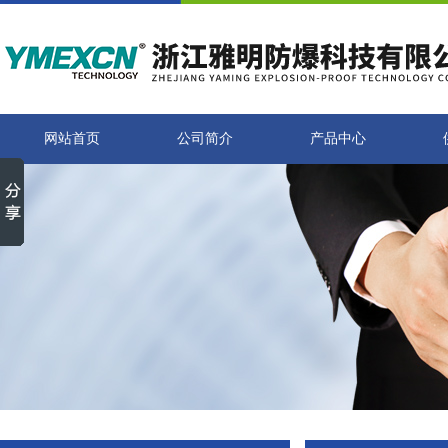
网站首页
公司简介
产品中心