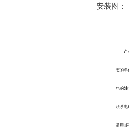
安装图：
产
您的单
您的姓
联系电
常用邮