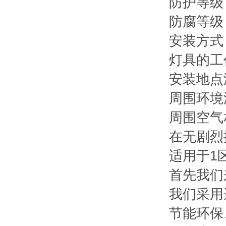
防护等级：
防腐等级
安装方式
灯具的工
安装地点
周围环境温
周围空气
在无剧烈
适用于1
首先我们
我们采用
节能环保