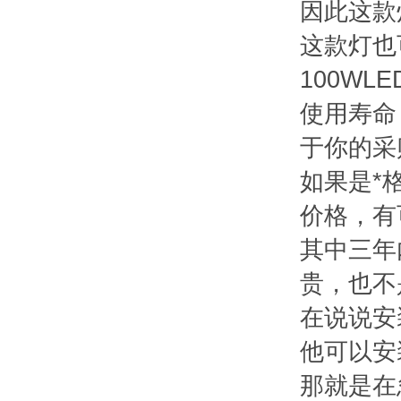
因此这款
这款灯也
100WL
使用寿命
于你的采
如果是*
价格，有
其中三年
贵，也不
在说说安
他可以安
那就是在