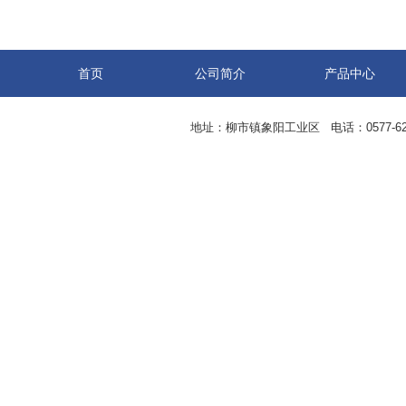
首页
公司简介
产品中心
地址：柳市镇象阳工业区 电话：0577-62