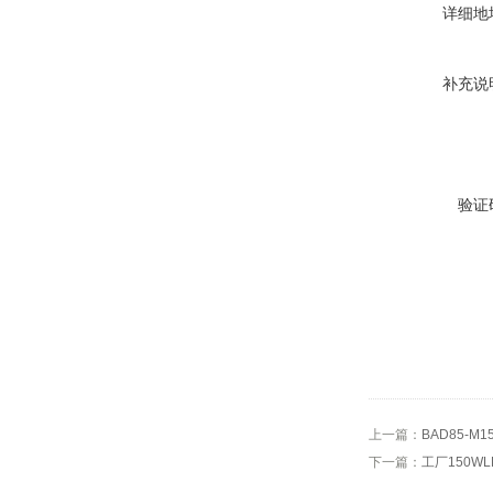
详细地
补充说
验证
上一篇：
BAD85-
下一篇：
工厂150W