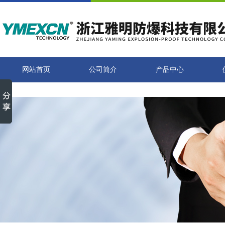
网站首页
公司简介
产品中心