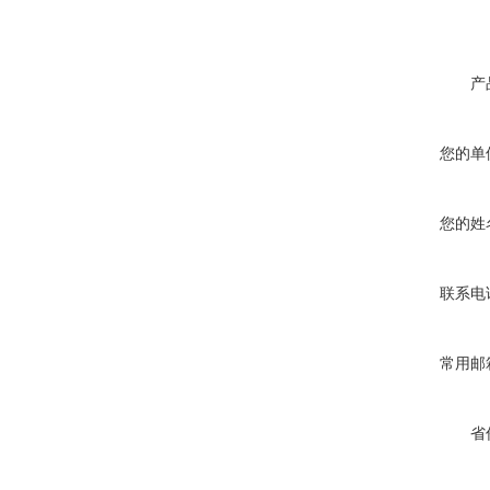
产
您的单
您的姓
联系电
常用邮
省