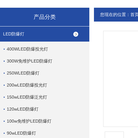
您现在的位置：
首
产品分类
LED防爆灯
400WLED防爆投光灯
300W免维护LED防爆灯
250WLED防爆灯
200wLED防爆投光灯
150wLED防爆泛光灯
120wLED防爆灯
100w免维护LED防爆灯
90wLED防爆灯